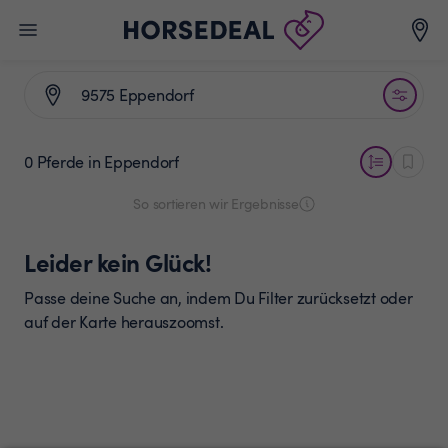
0 Pferde
in Eppendorf
So sortieren wir Ergebnisse
Leider kein Glück!
Passe deine Suche an, indem Du Filter zurücksetzt oder
auf der Karte herauszoomst.