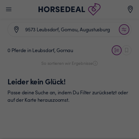
0 Pferde
in Leubsdorf, Gornau
So sortieren wir Ergebnisse
Leider kein Glück!
Passe deine Suche an, indem Du Filter zurücksetzt oder
auf der Karte herauszoomst.