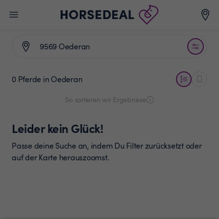
0 Pferde
in Oederan
So sortieren wir Ergebnisse
Leider kein Glück!
Passe deine Suche an, indem Du Filter zurücksetzt oder
auf der Karte herauszoomst.