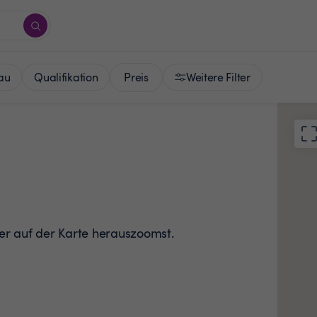
Preis
au
Qualifikation
Weitere Filter
der auf der Karte herauszoomst.