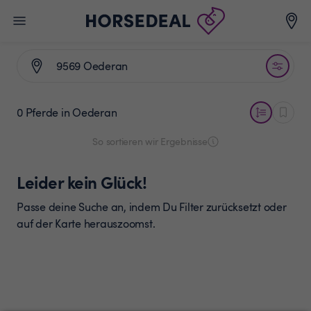
0 Pferde
in Oederan
So sortieren wir Ergebnisse
Leider kein Glück!
Passe deine Suche an, indem Du Filter zurücksetzt oder
auf der Karte herauszoomst.