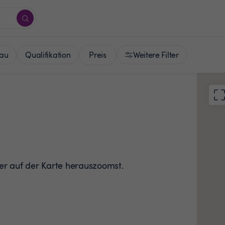
Preis
au
Qualifikation
Weitere Filter
der auf der Karte herauszoomst.