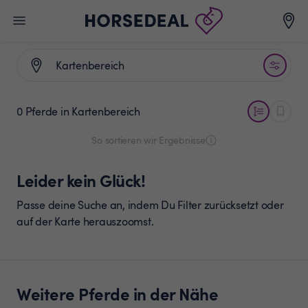
0 Pferde
in Kartenbereich
So sortieren wir Ergebnisse
Leider kein Glück!
Passe deine Suche an, indem Du Filter zurücksetzt oder
auf der Karte herauszoomst.
Weitere Pferde in der Nähe