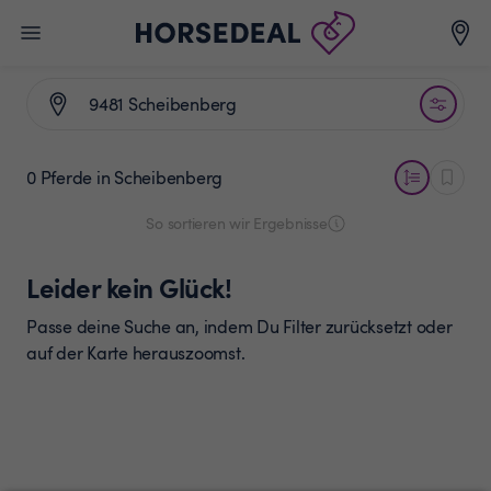
0 Pferde
in Scheibenberg
So sortieren wir Ergebnisse
Leider kein Glück!
Passe deine Suche an, indem Du Filter zurücksetzt oder
auf der Karte herauszoomst.