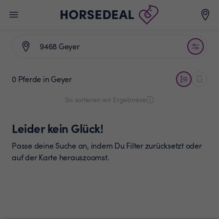
0 Pferde
in Geyer
So sortieren wir Ergebnisse
Leider kein Glück!
Passe deine Suche an, indem Du Filter zurücksetzt oder
auf der Karte herauszoomst.