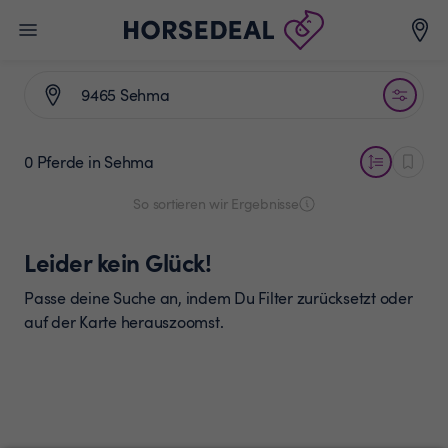
0 Pferde
in Sehma
So sortieren wir Ergebnisse
Leider kein Glück!
Passe deine Suche an, indem Du Filter zurücksetzt oder
auf der Karte herauszoomst.