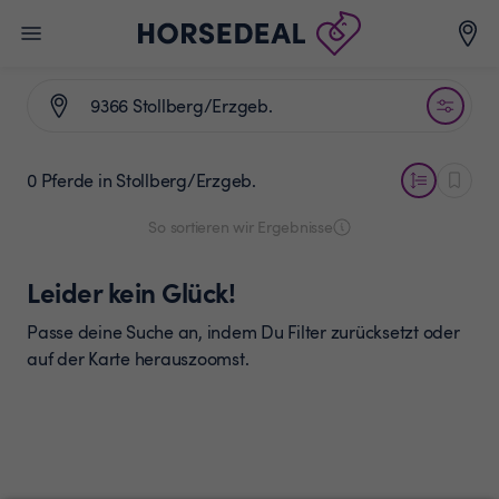
0 Pferde
in Stollberg/Erzgeb.
So sortieren wir Ergebnisse
Leider kein Glück!
Passe deine Suche an, indem Du Filter zurücksetzt oder
auf der Karte herauszoomst.