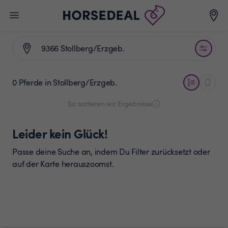
0 Pferde
in Stollberg/Erzgeb.
So sortieren wir Ergebnisse
Leider kein Glück!
Passe deine Suche an, indem Du Filter zurücksetzt oder
auf der Karte herauszoomst.