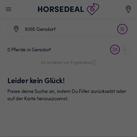
0 Pferde
in Gersdorf
So sortieren wir Ergebnisse
Leider kein Glück!
Passe deine Suche an, indem Du Filter zurücksetzt oder
auf der Karte herauszoomst.