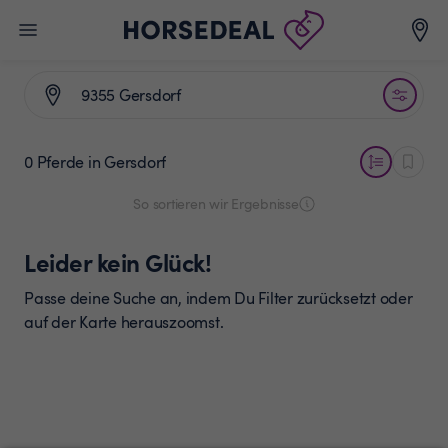
0 Pferde
in Gersdorf
So sortieren wir Ergebnisse
Leider kein Glück!
Passe deine Suche an, indem Du Filter zurücksetzt oder
auf der Karte herauszoomst.