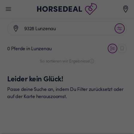
0 Pferde
in Lunzenau
So sortieren wir Ergebnisse
Leider kein Glück!
Passe deine Suche an, indem Du Filter zurücksetzt oder
auf der Karte herauszoomst.