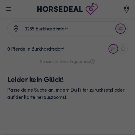
0 Pferde
in Burkhardtsdorf
So sortieren wir Ergebnisse
Leider kein Glück!
Passe deine Suche an, indem Du Filter zurücksetzt oder
auf der Karte herauszoomst.