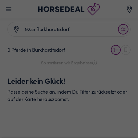
0 Pferde
in Burkhardtsdorf
So sortieren wir Ergebnisse
Leider kein Glück!
Passe deine Suche an, indem Du Filter zurücksetzt oder
auf der Karte herauszoomst.