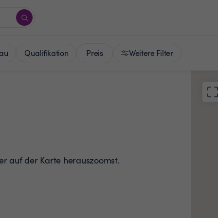
Preis
au
Qualifikation
Weitere Filter
der auf der Karte herauszoomst.