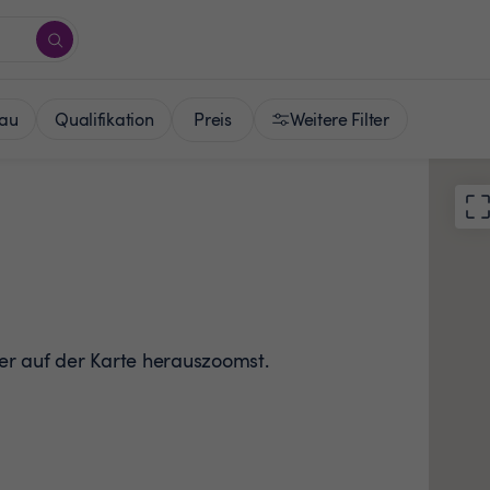
Preis
au
Qualifikation
Weitere Filter
der auf der Karte herauszoomst.