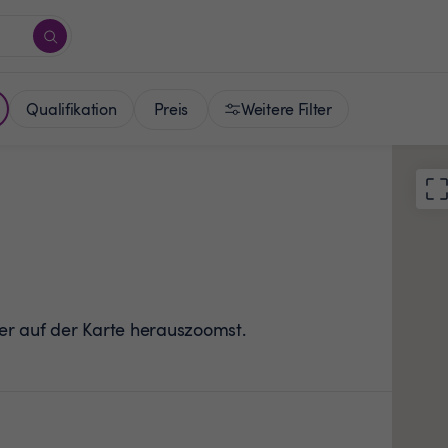
Preis
Qualifikation
Weitere Filter
der auf der Karte herauszoomst.