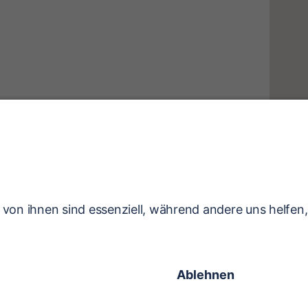
Pferd ansehen