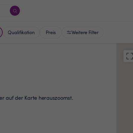
Preis
Qualifikation
Weitere Filter
der auf der Karte herauszoomst.