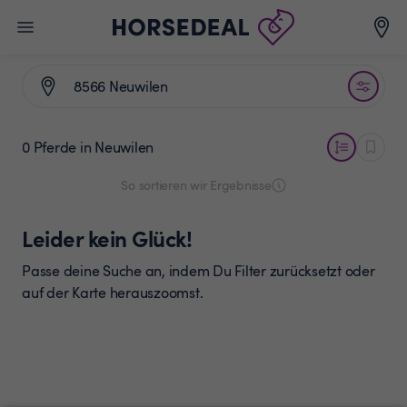
0 Pferde
in Neuwilen
So sortieren wir Ergebnisse
Leider kein Glück!
Passe deine Suche an, indem Du Filter zurücksetzt oder
auf der Karte herauszoomst.