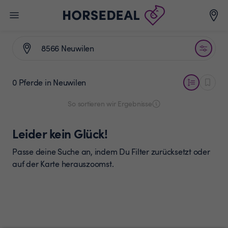
0 Pferde
in Neuwilen
So sortieren wir Ergebnisse
Leider kein Glück!
Passe deine Suche an, indem Du Filter zurücksetzt oder
auf der Karte herauszoomst.