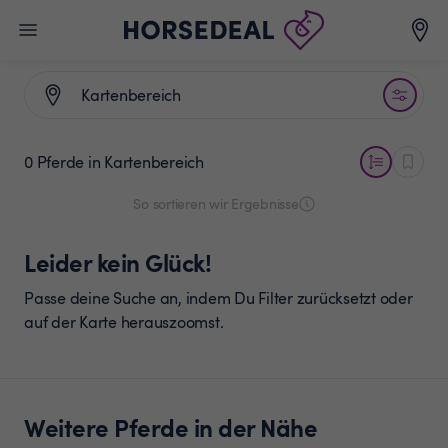
0 Pferde
in Kartenbereich
So sortieren wir Ergebnisse
Leider kein Glück!
Passe deine Suche an, indem Du Filter zurücksetzt oder
auf der Karte herauszoomst.
Weitere Pferde in der Nähe