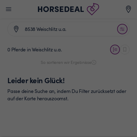
0 Pferde
in Weischlitz u.a.
So sortieren wir Ergebnisse
Leider kein Glück!
Passe deine Suche an, indem Du Filter zurücksetzt oder
auf der Karte herauszoomst.