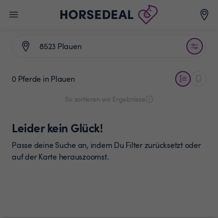
0 Pferde
in Plauen
So sortieren wir Ergebnisse
Leider kein Glück!
Passe deine Suche an, indem Du Filter zurücksetzt oder
auf der Karte herauszoomst.