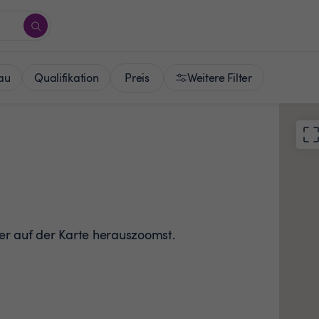
Preis
au
Qualifikation
Weitere Filter
der auf der Karte herauszoomst.