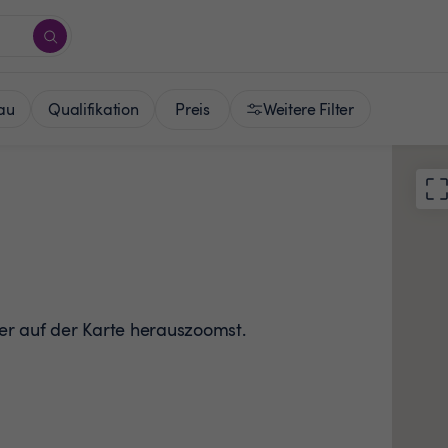
Preis
au
Qualifikation
Weitere Filter
der auf der Karte herauszoomst.