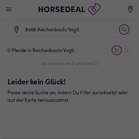
0 Pferde
in Reichenbach/Vogtl.
So sortieren wir Ergebnisse
Leider kein Glück!
Passe deine Suche an, indem Du Filter zurücksetzt oder
auf der Karte herauszoomst.