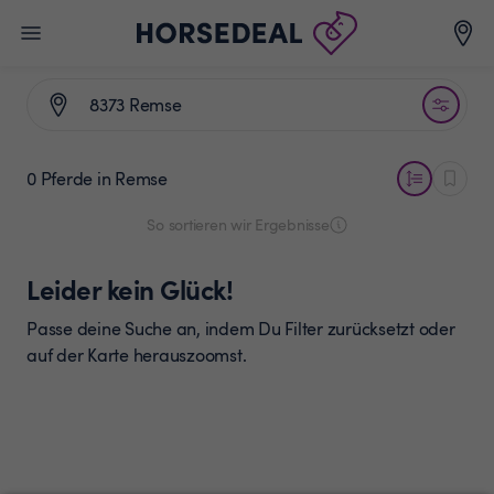
0 Pferde
in Remse
So sortieren wir Ergebnisse
Leider kein Glück!
Passe deine Suche an, indem Du Filter zurücksetzt oder
auf der Karte herauszoomst.