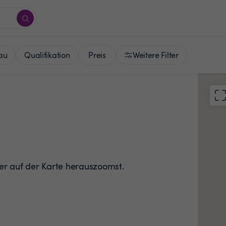
Preis
au
Qualifikation
Weitere Filter
der auf der Karte herauszoomst.