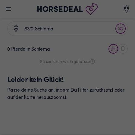
0 Pferde
in Schlema
So sortieren wir Ergebnisse
Leider kein Glück!
Passe deine Suche an, indem Du Filter zurücksetzt oder
auf der Karte herauszoomst.