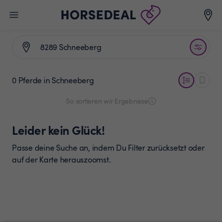
0 Pferde
in Schneeberg
So sortieren wir Ergebnisse
Leider kein Glück!
Passe deine Suche an, indem Du Filter zurücksetzt oder
auf der Karte herauszoomst.