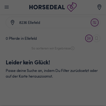
0 Pferde
in Ellefeld
So sortieren wir Ergebnisse
Leider kein Glück!
Passe deine Suche an, indem Du Filter zurücksetzt oder
auf der Karte herauszoomst.