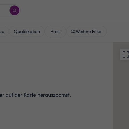
Preis
au
Qualifikation
Weitere Filter
der auf der Karte herauszoomst.