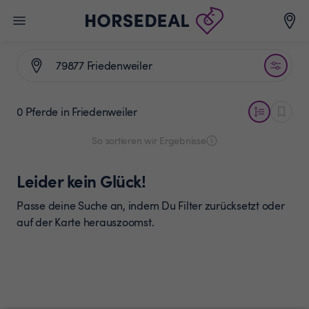
0 Pferde
in Friedenweiler
So sortieren wir Ergebnisse
Leider kein Glück!
Passe deine Suche an, indem Du Filter zurücksetzt oder
auf der Karte herauszoomst.