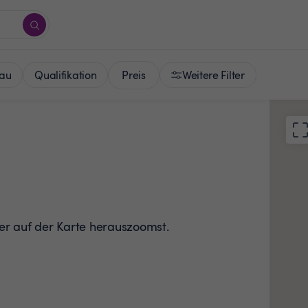
Preis
au
Qualifikation
Weitere Filter
der auf der Karte herauszoomst.