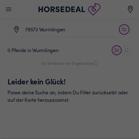
0 Pferde
in Wurmlingen
So sortieren wir Ergebnisse
Leider kein Glück!
Passe deine Suche an, indem Du Filter zurücksetzt oder
auf der Karte herauszoomst.