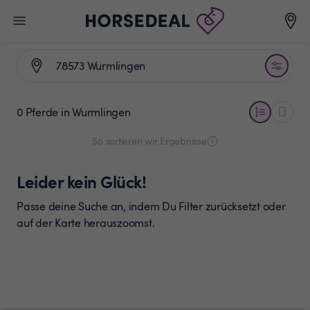
0 Pferde
in Wurmlingen
So sortieren wir Ergebnisse
Leider kein Glück!
Passe deine Suche an, indem Du Filter zurücksetzt oder
auf der Karte herauszoomst.