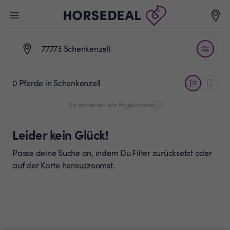
0 Pferde
in Schenkenzell
So sortieren wir Ergebnisse
Leider kein Glück!
Passe deine Suche an, indem Du Filter zurücksetzt oder
auf der Karte herauszoomst.