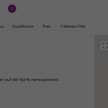
Preis
au
Qualifikation
Weitere Filter
der auf der Karte herauszoomst.