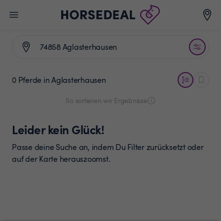
0 Pferde
in Aglasterhausen
So sortieren wir Ergebnisse
Leider kein Glück!
Passe deine Suche an, indem Du Filter zurücksetzt oder
auf der Karte herauszoomst.