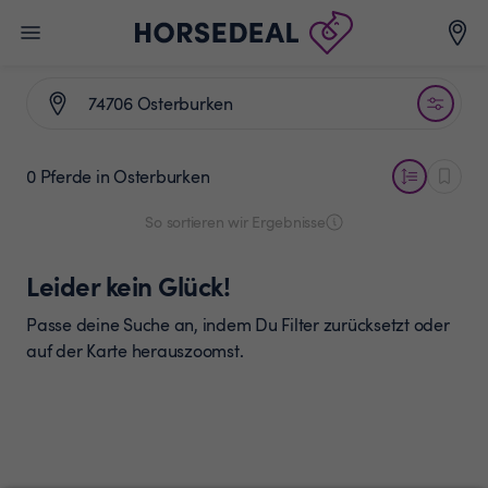
0 Pferde
in Osterburken
So sortieren wir Ergebnisse
Leider kein Glück!
Passe deine Suche an, indem Du Filter zurücksetzt oder
auf der Karte herauszoomst.