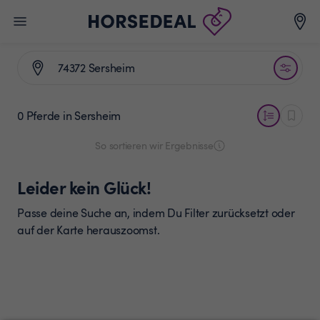
0 Pferde
in Sersheim
So sortieren wir Ergebnisse
Leider kein Glück!
Passe deine Suche an, indem Du Filter zurücksetzt oder
auf der Karte herauszoomst.