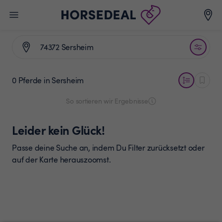
0 Pferde
in Sersheim
So sortieren wir Ergebnisse
Leider kein Glück!
Passe deine Suche an, indem Du Filter zurücksetzt oder
auf der Karte herauszoomst.