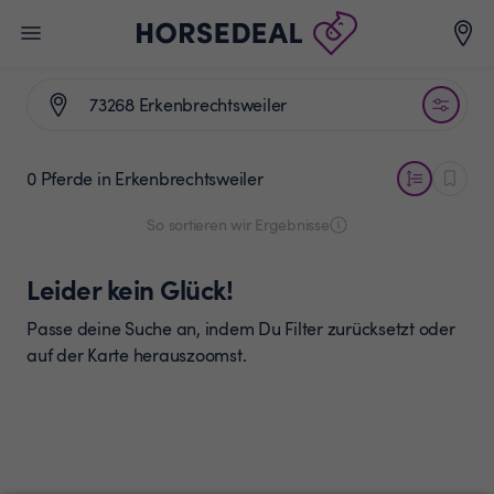
0 Pferde
in Erkenbrechtsweiler
So sortieren wir Ergebnisse
Leider kein Glück!
Passe deine Suche an, indem Du Filter zurücksetzt oder
auf der Karte herauszoomst.