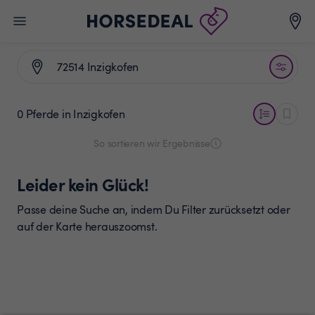
0 Pferde
in Inzigkofen
So sortieren wir Ergebnisse
Leider kein Glück!
Passe deine Suche an, indem Du Filter zurücksetzt oder
auf der Karte herauszoomst.