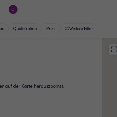
Preis
au
Qualifikation
Weitere Filter
der auf der Karte herauszoomst.