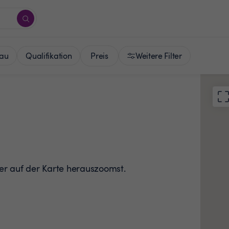
Preis
au
Qualifikation
Weitere Filter
der auf der Karte herauszoomst.