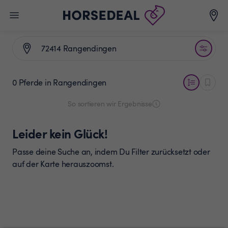
0 Pferde
in Rangendingen
So sortieren wir Ergebnisse
Leider kein Glück!
Passe deine Suche an, indem Du Filter zurücksetzt oder
auf der Karte herauszoomst.